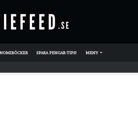
ONOMIBÖCKER
SPARA PENGAR-TIPS!
MENY