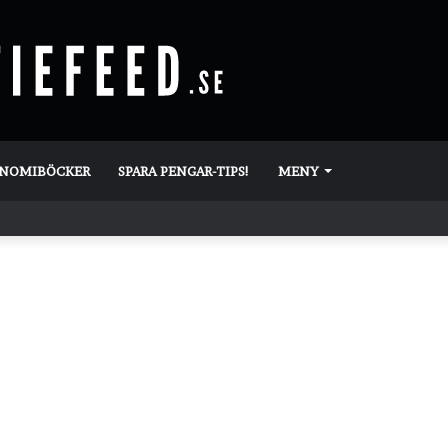
ONOMIBÖCKER
SPARA PENGAR-TIPS!
MENY