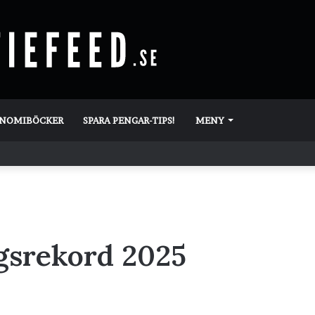
ONOMIBÖCKER
SPARA PENGAR-TIPS!
MENY
gsrekord 2025