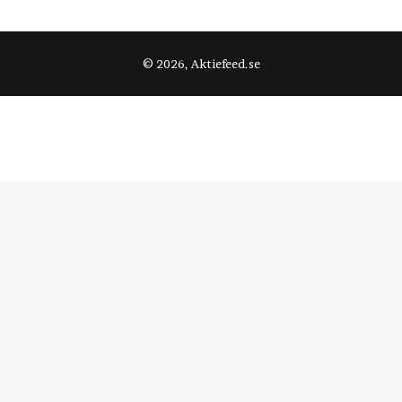
© 2026, Aktiefeed.se