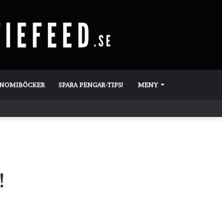
ONOMIBÖCKER
SPARA PENGAR-TIPS!
MENY
!