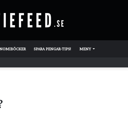
ONOMIBÖCKER
SPARA PENGAR-TIPS!
MENY
?