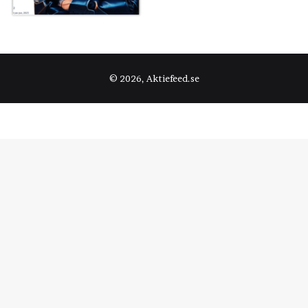
© 2026, Aktiefeed.se