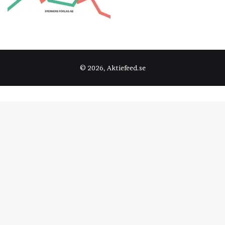
© 2026, Aktiefeed.se