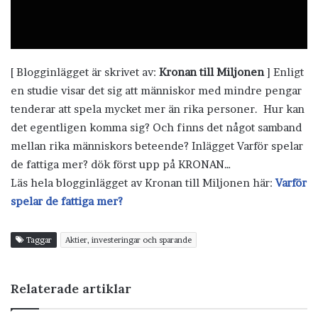
[ Blogginlägget är skrivet av:
Kronan till Miljonen
] Enligt
en studie visar det sig att människor med mindre pengar
tenderar att spela mycket mer än rika personer. Hur kan
det egentligen komma sig? Och finns det något samband
mellan rika människors beteende? Inlägget Varför spelar
de fattiga mer? dök först upp på KRONAN…
Läs hela blogginlägget av Kronan till Miljonen här:
Varför
spelar de fattiga mer?
Taggar
Aktier, investeringar och sparande
Relaterade artiklar