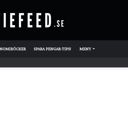
ONOMIBÖCKER
SPARA PENGAR-TIPS!
MENY