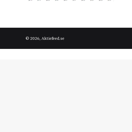
© 2026, Aktiefeed.se