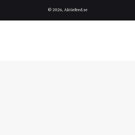
© 2026, Aktiefeed.se