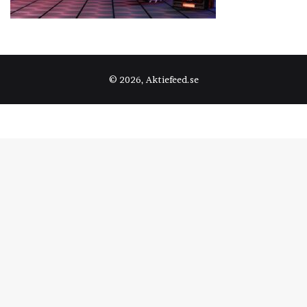
© 2026, Aktiefeed.se