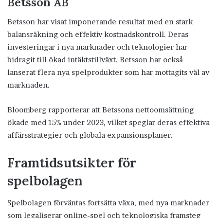
Betsson AB
Betsson har visat imponerande resultat med en stark
balansräkning och effektiv kostnadskontroll. Deras
investeringar i nya marknader och teknologier har
bidragit till ökad intäktstillväxt. Betsson har också
lanserat flera nya spelprodukter som har mottagits väl av
marknaden.
Bloomberg rapporterar att Betssons nettoomsättning
ökade med 15% under 2023, vilket speglar deras effektiva
affärsstrategier och globala expansionsplaner​.
Framtidsutsikter för
spelbolagen
Spelbolagen förväntas fortsätta växa, med nya marknader
som legaliserar online-spel och teknologiska framsteg