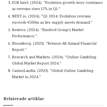
EGR Intel. (2024). ”Evolution growth story continues
as revenue rises 17% in Q1.”
NEXT.io. (2024). ”Q1 2024: Evolution revenue
exceeds €500m as live supply meets demand.”
Reuters. (2024). ”Kindred Group’s Market
Performance.”
Bloomberg. (2023). ”Betsson AB Annual Financial
Report.”
Research and Markets. (2024). ”Online Gambling
Global Market Report 2024.”
CasinoLandia. (2023). ”Global Online Gambling
Market in 2024.”
Relaterade artiklar