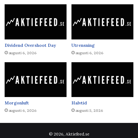
Dividend Overshoot Day
Utrensning
augusti 6, 2026
augusti 6, 2026
Morgonluft
Halvtid
augusti 6, 2026
augusti 5, 2026
© 2026, Aktiefeed.se