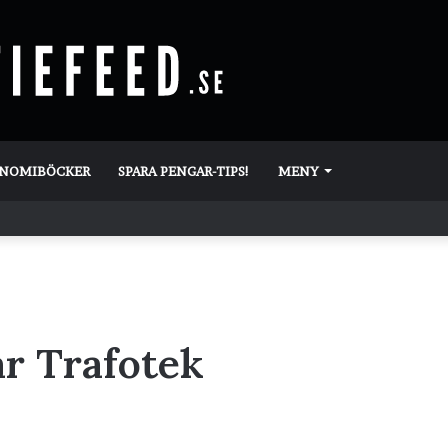
ONOMIBÖCKER
SPARA PENGAR-TIPS!
MENY
r Trafotek