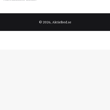
© 2026, Aktiefeed.se