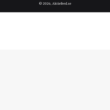
© 2026, Aktiefeed.se