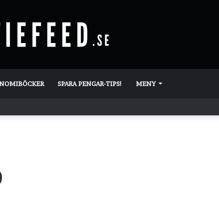
ONOMIBÖCKER
SPARA PENGAR-TIPS!
MENY
9