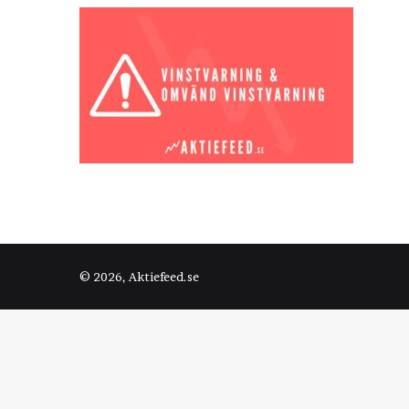
© 2026, Aktiefeed.se