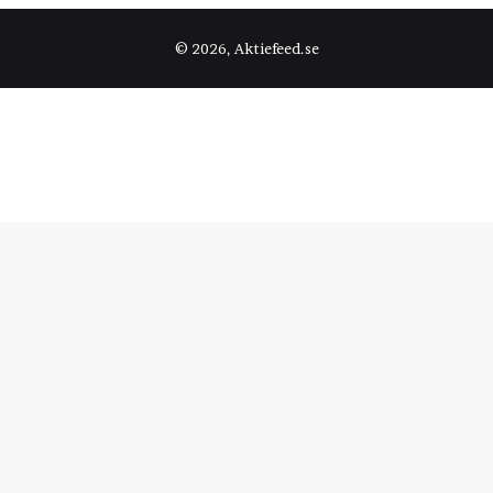
© 2026, Aktiefeed.se