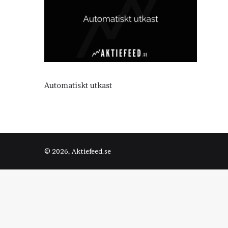
Automatiskt utkast
© 2026, Aktiefeed.se