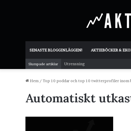
SENASTE BLOGGINLÄGGEN!
AKTIEBÖCKER & EK
Utrensning
Slumpade artiklar
Hem
/
Top 10 poddar och top 10 twitterprofiler inom 
Automatiskt utkas