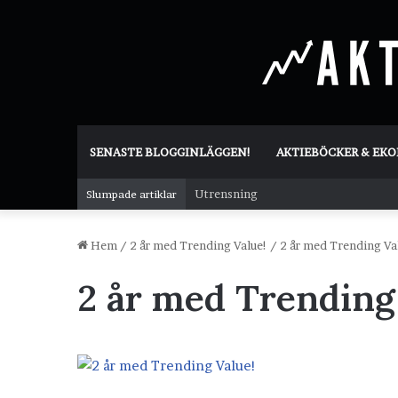
SENASTE BLOGGINLÄGGEN!
AKTIEBÖCKER & EK
Utrensning
Slumpade artiklar
Hem
/
2 år med Trending Value!
/
2 år med Trending Va
2 år med Trending