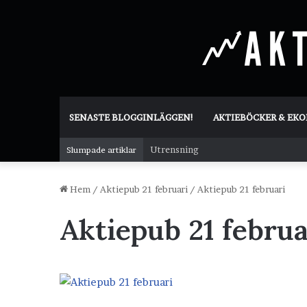
SENASTE BLOGGINLÄGGEN!
AKTIEBÖCKER & EK
Utrensning
Slumpade artiklar
Hem
/
Aktiepub 21 februari
/
Aktiepub 21 februari
Aktiepub 21 februa