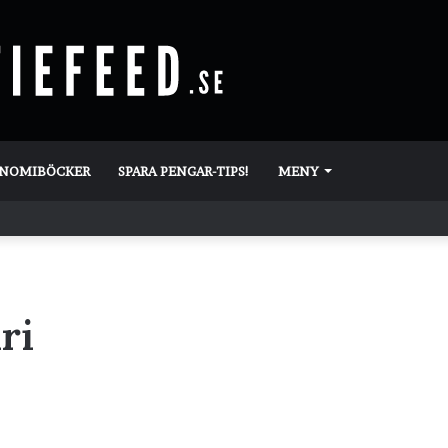
ONOMIBÖCKER
SPARA PENGAR-TIPS!
MENY
ri