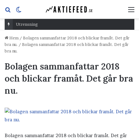
Sök
Switch
M
efter
skin
Utrensning
Hem
/
Bolagen sammanfattar 2018 och blickar framåt. Det går
bra nu.
/
Bolagen sammanfattar 2018 och blickar framåt. Det går
bra nu.
Bolagen sammanfattar 2018
och blickar framåt. Det går bra
nu.
Bolagen sammanfattar 2018 och blickar framåt. Det går