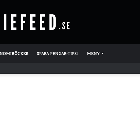
ONOMIBÖCKER
SPARA PENGAR-TIPS!
MENY