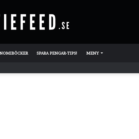
ONOMIBÖCKER
SPARA PENGAR-TIPS!
MENY