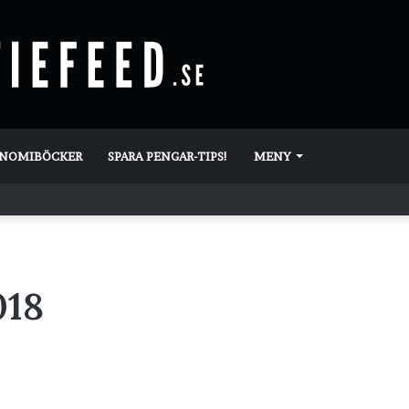
ONOMIBÖCKER
SPARA PENGAR-TIPS!
MENY
018