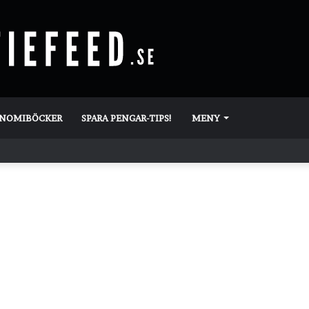
ONOMIBÖCKER
SPARA PENGAR-TIPS!
MENY