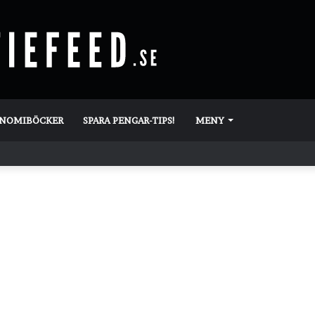
ONOMIBÖCKER
SPARA PENGAR-TIPS!
MENY