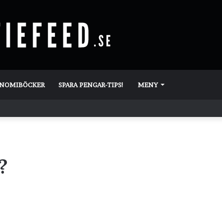
ONOMIBÖCKER
SPARA PENGAR-TIPS!
MENY
?