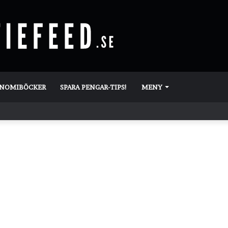
ONOMIBÖCKER
SPARA PENGAR-TIPS!
MENY