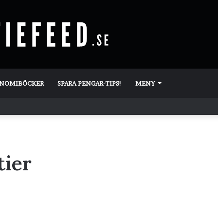
ONOMIBÖCKER
SPARA PENGAR-TIPS!
MENY
tier