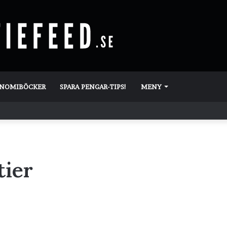
ONOMIBÖCKER
SPARA PENGAR-TIPS!
MENY
tier