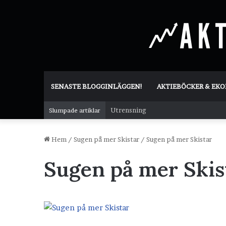
SENASTE BLOGGINLÄGGEN!
AKTIEBÖCKER & EK
Utrensning
Slumpade artiklar
Hem
/
Sugen på mer Skistar
/
Sugen på mer Skistar
Sugen på mer Skis