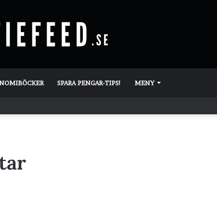
ONOMIBÖCKER
SPARA PENGAR-TIPS!
MENY
tar