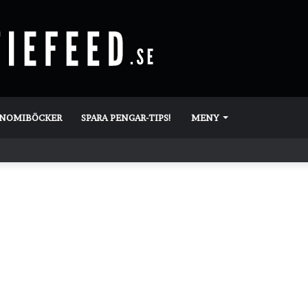
ONOMIBÖCKER
SPARA PENGAR-TIPS!
MENY